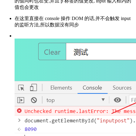
的值同时也在变,并且 p 标签的值更改, input 输入框内的
值也会更改
在这里直接在 console 操作 DOM 的话,并不会触发 input
的监听方法,所以数据没有同步