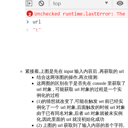
紧接着,上图是先在 input 输入内容后 ,再获取的 url
结合这两张图的操作,再次猜测:
这两图的区别在于是否先在 console 里获取了
url 对象 , 可能获取 url 对象的过程是一个实
例化的过程
(1)的猜想就改变了,可能在触发 set 前已经实
例化了一个 url 对象,后面触发的时候 url 对象
由于已有同名对象,后者 url 对象就被未实例
化,因此里面的 url 就没初始化成功
(2) 上图的 url 获取到了输入内容的首个字符,