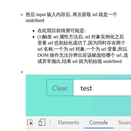
然后 input 输入内容后, 再次获取 url 就是一个
undefined
在此我目前猜测可能是:
(1)触发 set 属性方法后, url 对象实例化之后
变量 url 也初始化成功了,因为同时存在两个
url 名称,一个为 url 对象,一个为 url 变量,所以
DOM 操作无法分辨出应该赋值给哪个 url ,造
成异常抛出,结果 url 就为初始值 undefined