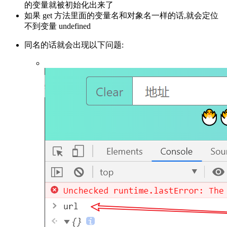
的变量就被初始化出来了
如果 get 方法里面的变量名和对象名一样的话,就会定位
不到变量 undefined
同名的话就会出现以下问题: