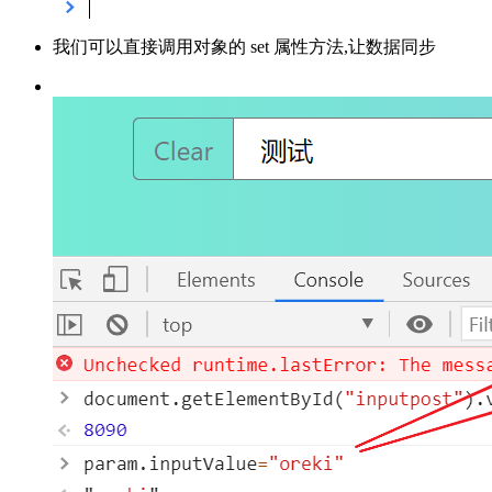
我们可以直接调用对象的 set 属性方法,让数据同步