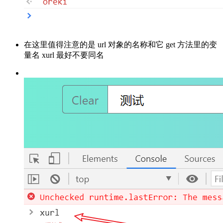
在这里值得注意的是 url 对象的名称和它 get 方法里的变
量名 xurl 最好不要同名