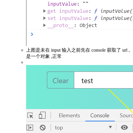
上图是未在 input 输入之前先在 console 获取了 url ,
是一个对象 ,正常